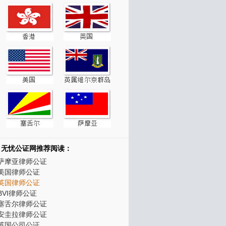
无忧公证网推荐阅读：
萨摩亚律师公证
美国律师公证
英国律师公证
BVI律师公证
塞舌尔律师公证
安圭拉律师公证
英国公司公证