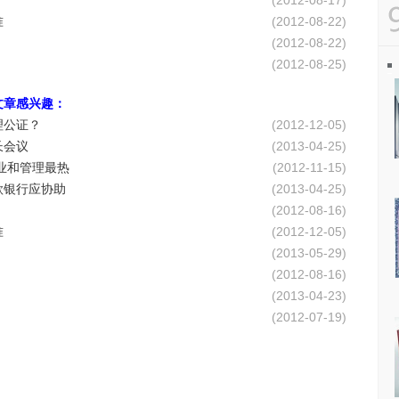
(2012-08-17)
准
(2012-08-22)
(2012-08-22)
(2012-08-25)
文章感兴趣：
理公证？
(2012-12-05)
长会议
(2013-04-25)
业和管理最热
(2012-11-15)
款银行应协助
(2013-04-25)
(2012-08-16)
准
(2012-12-05)
(2013-05-29)
(2012-08-16)
(2013-04-23)
(2012-07-19)