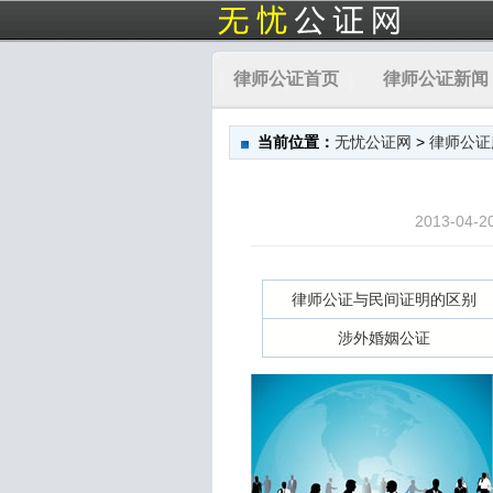
律师公证首页
律师公证新闻
当前位置：
无忧公证网
>
律师公证
2013-04-
律师公证与民间证明的区别
涉外婚姻公证