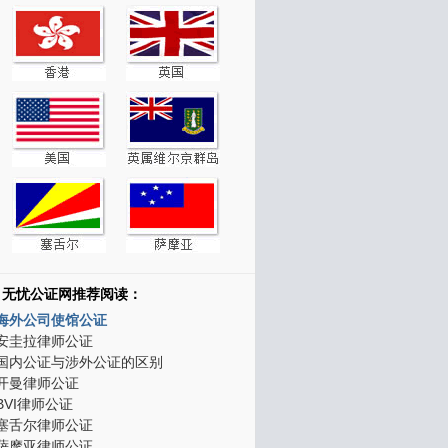
无忧公证网推荐阅读：
海外公司使馆公证
安圭拉律师公证
国内公证与涉外公证的区别
开曼律师公证
BVI律师公证
塞舌尔律师公证
萨摩亚律师公证